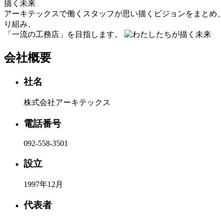
描く未来
アーキテックスで働くスタッフが思い描くビジョンをまとめ
り組み、
「一流の工務店」を目指します。
会社概要
社名
株式会社アーキテックス
電話番号
092-558-3501
設立
1997年12月
代表者