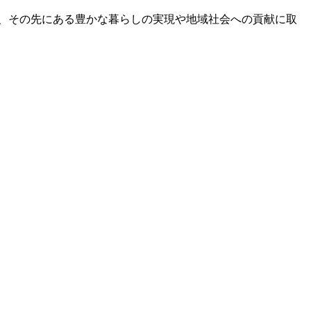
、その先にある豊かな暮らしの実現や地域社会への貢献に取