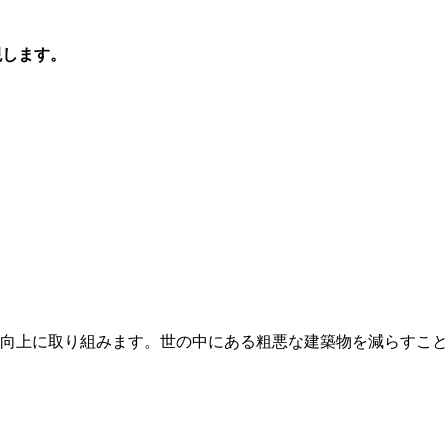
現します。
向上に取り組みます。世の中にある粗悪な建築物を減らすこと