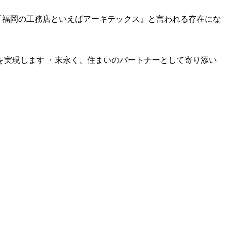
『福岡の工務店といえばアーキテックス』と言われる存在にな
を実現します ・末永く、住まいのパートナーとして寄り添い