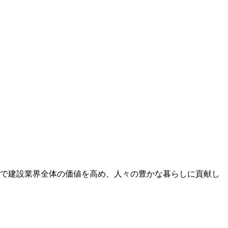
で建設業界全体の価値を高め、人々の豊かな暮らしに貢献し