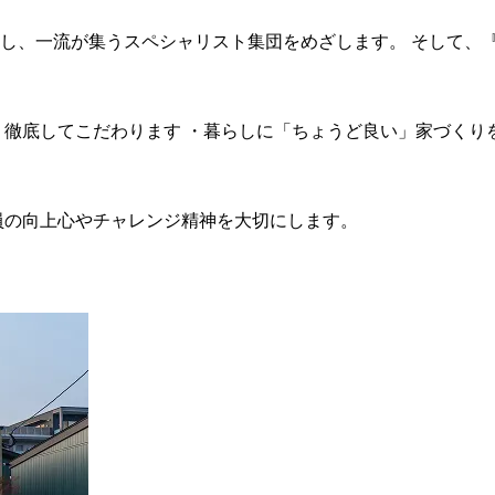
し、一流が集うスペシャリスト集団をめざします。 そして、
、徹底してこだわります ・暮らしに「ちょうど良い」家づくり
員の向上心やチャレンジ精神を大切にします。