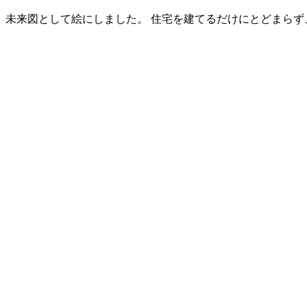
、未来図として絵にしました。 住宅を建てるだけにとどまらず