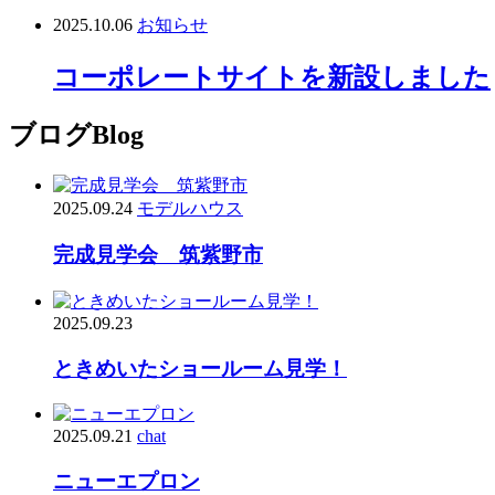
2025.10.06
お知らせ
コーポレートサイトを新設しました
ブログ
Blog
2025.09.24
モデルハウス
完成見学会 筑紫野市
2025.09.23
ときめいたショールーム見学！
2025.09.21
chat
ニューエプロン