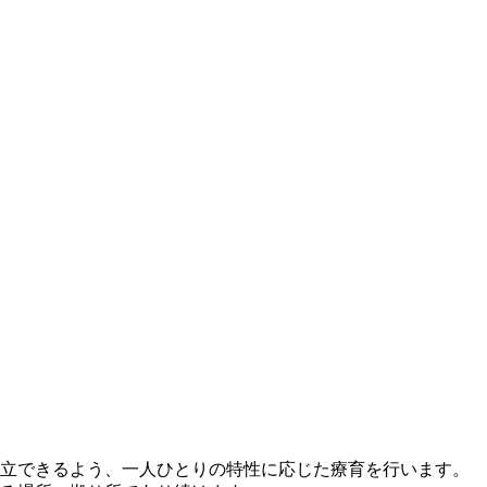
立できるよう、一人ひとりの特性に応じた療育を行います。