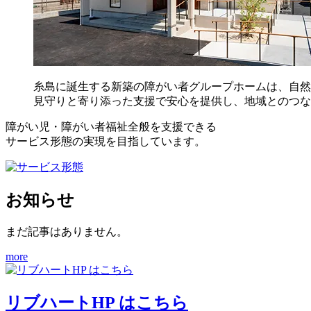
糸島に誕生する新築の障がい者グループホームは、自然
見守りと寄り添った支援で安心を提供し、地域とのつな
障がい児・障がい者福祉全般を支援できる
サービス形態の実現を目指しています。
お知らせ
まだ記事はありません。
more
リブハートHP はこちら