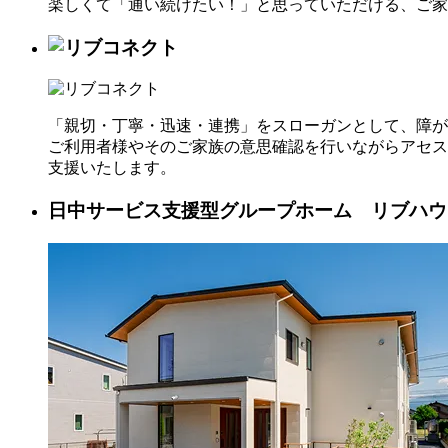
楽しくて「通い続けたい！」と思っていただける、ご家
「親切・丁寧・迅速・連携」をスローガンとして、障が
ご利用者様やそのご家族の意思確認を行いながらアセス
支援いたします。
日中サービス支援型グループホーム リブハウ