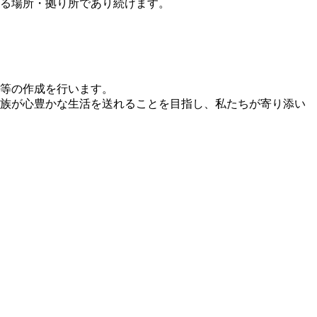
る場所・拠り所であり続けます。
等の作成を行います。
族が心豊かな生活を送れることを目指し、私たちが寄り添い