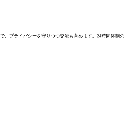
で、プライバシーを守りつつ交流も育めます。24時間体制の