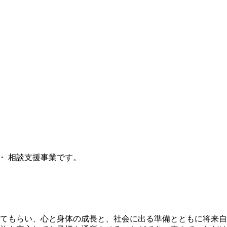
・ 相談支援事業です。
てもらい、心と身体の成長と、社会に出る準備とともに将来自