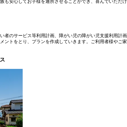
族も安心してお子様を通所させることができ、喜んでいただけ
い者のサービス等利用計画、障がい児の障がい児支援利用計画
メントをとり、プランを作成していきます。ご利用者様やご家
ス