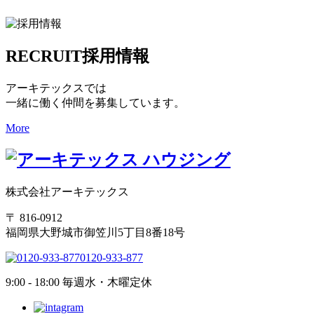
RECRUIT
採用情報
アーキテックスでは
一緒に働く仲間を募集しています。
More
株式会社アーキテックス
〒 816-0912
福岡県大野城市御笠川5丁目8番18号
0120-933-877
9:00 - 18:00 毎週水・木曜定休