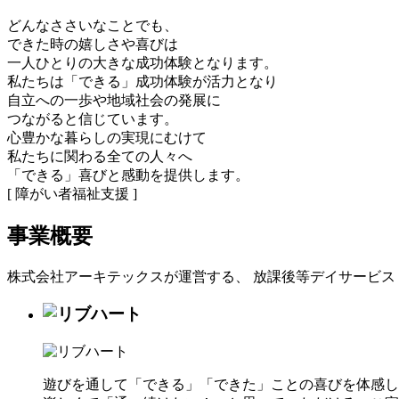
どんなささいなことでも、
できた時の嬉しさや喜びは
一人ひとりの大きな成功体験となります。
私たちは「できる」成功体験が活力となり
自立への一歩や地域社会の発展に
つながると信じています。
心豊かな暮らしの実現にむけて
私たちに関わる全ての人々へ
「できる」喜びと感動を提供します。
[ 障がい者福祉支援 ]
事業概要
株式会社アーキテックスが運営する、 放課後等デイサービス
遊びを通して「できる」「できた」ことの喜びを体感し