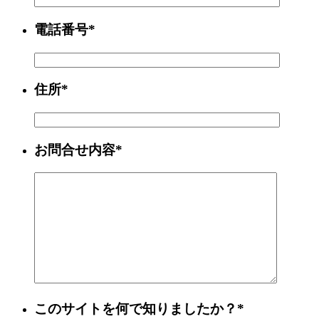
電話番号*
住所*
お問合せ内容*
このサイトを何で知りましたか？*