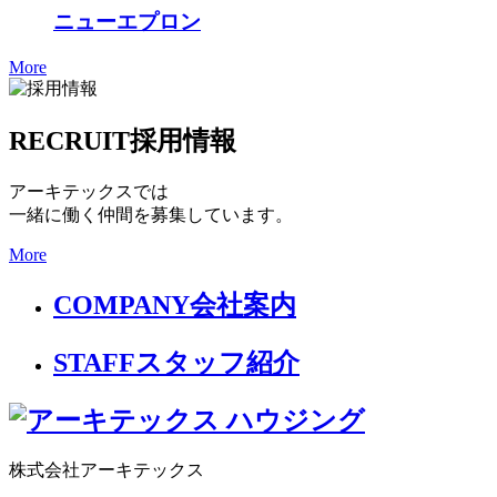
ニューエプロン
More
RECRUIT
採用情報
アーキテックスでは
一緒に働く仲間を募集しています。
More
COMPANY
会社案内
STAFF
スタッフ紹介
株式会社アーキテックス